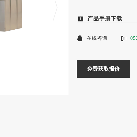
产品手册下载
在线咨询
05
免费获取报价