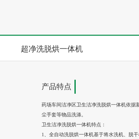
高速后整理
超净洗脱烘一体机
产品特点
药场车间洁净区卫生洁净洗脱烘一体机依据新
尘手套等物品洗涤。
卫生洁净洗脱烘一体机特点：
1、全自动洗脱烘一体机基于将水洗机、脱