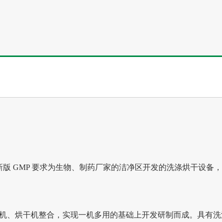
版 GMP 要求为生物、制药厂家的洁净区开发的洗涤烘干设备
干机、烘干机整合，实现一机多用的基础上开发研制而成。具有