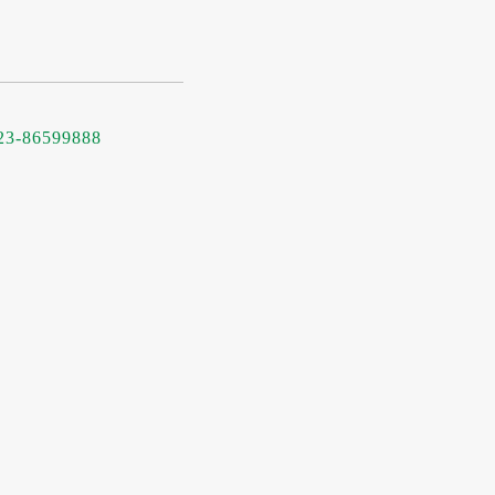
23-86599888