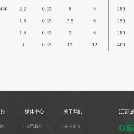
480
2.2
0.33
6
9
280
1.5
0.33
7.5
6
250
1.5
0.33
9
6
280
3
0.33
12
12
400
江苏
支持
-
媒体中心
-
关于我们
05
络
>
公司新闻
>
企业简介