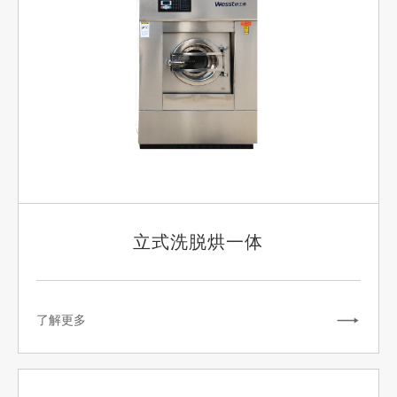
立式洗脱烘一体
了解更多