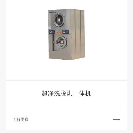
超净洗脱烘一体机
了解更多