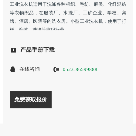
工业洗衣机适用于洗涤各种棉织、毛纺、麻类、化纤混纺
等衣物织品，在服装厂、水洗厂、工矿企业、学校、宾
馆、酒店、医院等的洗衣房。小型工业洗衣机，使用于打
样、缩绒、洗涤等纺织行业。
产品手册下载
在线咨询
0523-86599888
免费获取报价