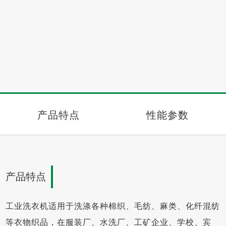
产品特点
性能参数
产品特点
工业洗衣机适用于洗涤各种棉织、毛纺、麻类、化纤混纺
等衣物织品，在服装厂、水洗厂、工矿企业、学校、宾