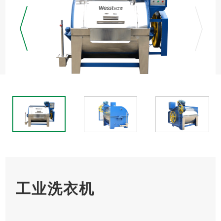
工业洗衣机