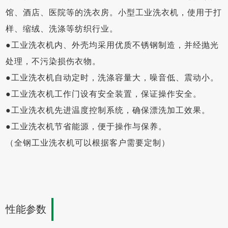
馆、酒店、医院等的洗衣房。小型工业洗衣机，使用于打
样、缩绒、洗涤等纺织行业。
●工业洗衣机内、外壳均采用优质不锈钢制造，并经抛光
处理，不污染损伤衣物。
●工业洗衣机自动定时，洗涤容量大，噪音低、震动小。
●工业洗衣机工作门设有安全装置，保证操作安全。
●工业洗衣机先进温度控制系统，确保漂洗加工效果。
●工业洗衣机节省能源，便于操作与保养。
（全钢工业洗衣机可以根据客户需要定制）
性能参数