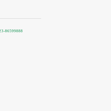
23-86599888