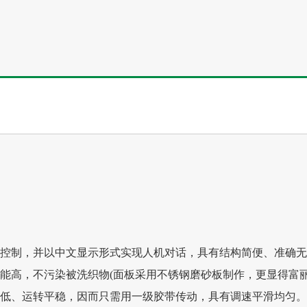
程控制，并以中文显示形式实现人机对话，具有结构简便、准确无
能高，不污染被洗织物(面板采用不锈钢磨砂板制作，更显得富丽
能低、运转平稳，因而只需用一级胶带传动，具有调速平滑均匀