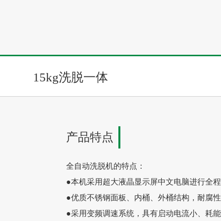
高速后整理
15kg洗脱一体
产品特点
全自动洗脱机的特点：
●本机采用超大液晶显示屏中文电脑进行全
●优质不锈钢面板、内桶、外桶结构，耐腐性
●采用变频调速系统，具有启动电流小、耗