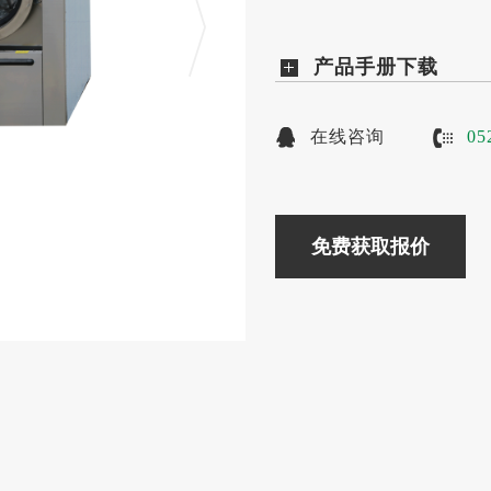
产品手册下载
在线咨询
05
免费获取报价