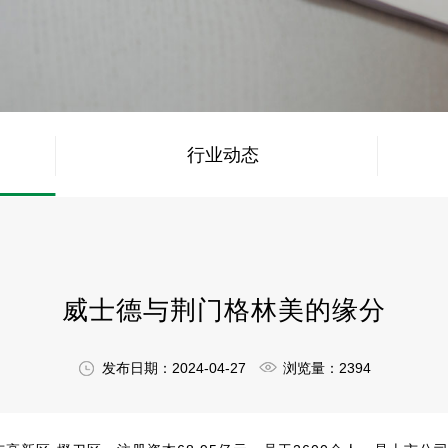
行业动态
威士德与荆门格林美的缘分
发布日期：2024-04-27
浏览量：2394